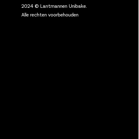
2024 © Lantmannen Unibake.
Alle rechten voorbehouden