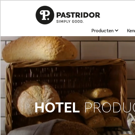
Producten
Kenn
HOTEL
PRODU