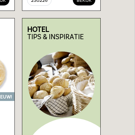
HOTEL
TIPS & INSPIRATIE
IEUW!