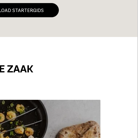
OAD STARTERGIDS
E ZAAK