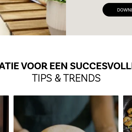
DOWNL
RATIE VOOR EEN SUCCESVOLL
TIPS & TRENDS