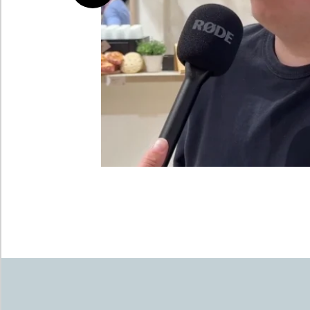
Previous