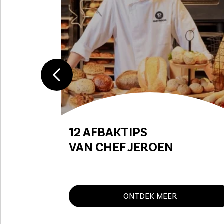
12 AFBAKTIPS
VAN CHEF JEROEN
ONTDEK MEER