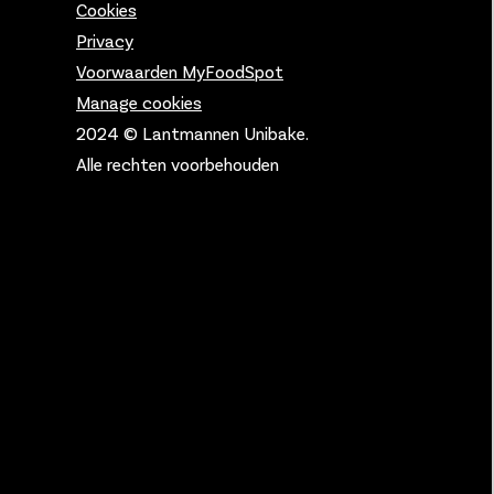
Cookies
Privacy
Voorwaarden MyFoodSpot
Manage cookies
2024 © Lantmannen Unibake.
Alle rechten voorbehouden