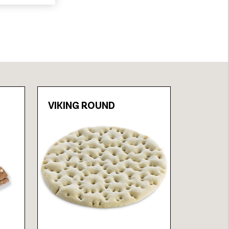
VIKING ROUND