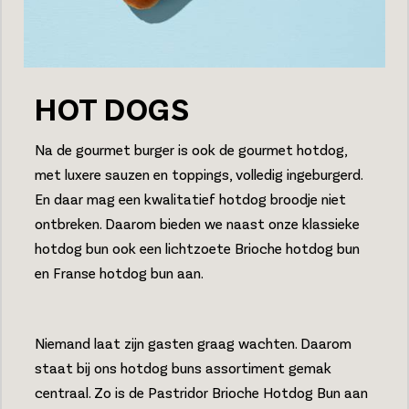
HOT DOGS
Na de gourmet burger is ook de gourmet hotdog,
met luxere sauzen en toppings, volledig ingeburgerd.
En daar mag een kwalitatief hotdog broodje niet
ontbreken. Daarom bieden we naast onze klassieke
hotdog bun ook een lichtzoete Brioche hotdog bun
en Franse hotdog bun aan.
Niemand laat zijn gasten graag wachten. Daarom
staat bij ons hotdog buns assortiment gemak
centraal. Zo is de Pastridor Brioche Hotdog Bun aan