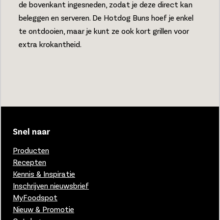
de bovenkant ingesneden, zodat je deze direct kan
beleggen en serveren. De Hotdog Buns hoef je enkel
te ontdooien, maar je kunt ze ook kort grillen voor
extra krokantheid.
Snel naar
Producten
Recepten
Kennis & Inspiratie
Inschrijven nieuwsbrief
MyFoodspot
Nieuw & Promotie