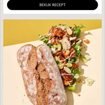
BEKIJK RECEPT