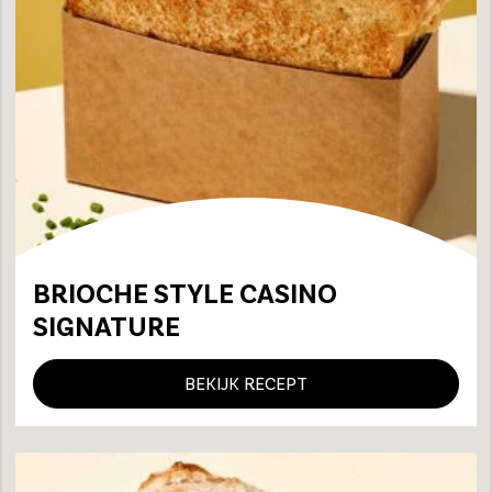
BRIOCHE STYLE CASINO
SIGNATURE
BEKIJK RECEPT