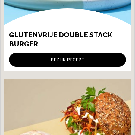
GLUTENVRIJE DOUBLE STACK
BURGER
BEKIJK RECEPT