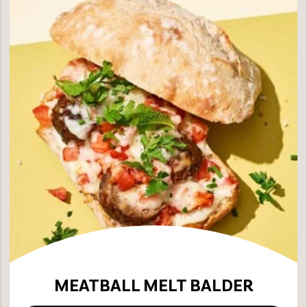
MEATBALL MELT BALDER