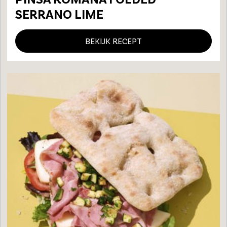
SERRANO LIME
BEKIJK RECEPT