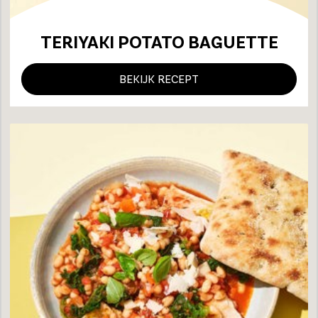
TERIYAKI POTATO BAGUETTE
BEKIJK RECEPT