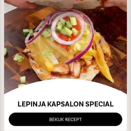
LEPINJA KAPSALON SPECIAL
BEKIJK RECEPT