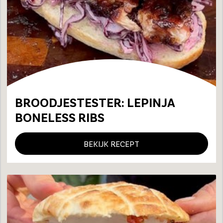
BROODJESTESTER: LEPINJA
BONELESS RIBS
BEKIJK RECEPT