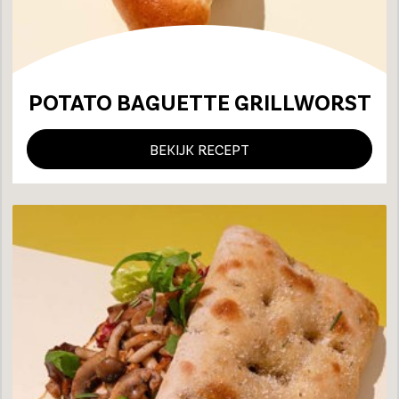
POTATO BAGUETTE GRILLWORST
BEKIJK RECEPT