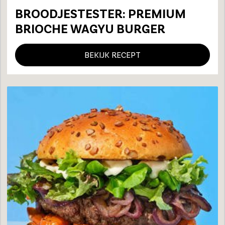
BROODJESTESTER: PREMIUM
BRIOCHE WAGYU BURGER
BEKIJK RECEPT