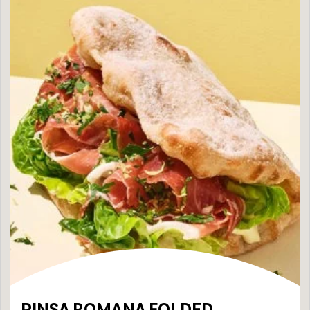
PINSA ROMANA FOLDED