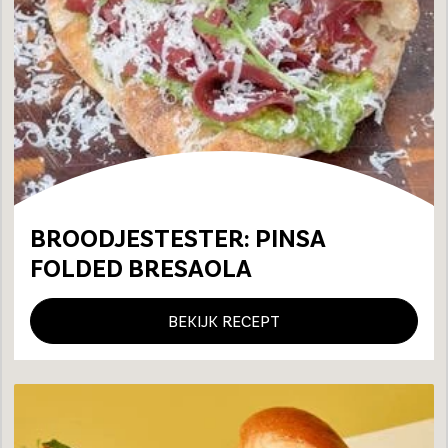
BROODJESTESTER: PINSA
FOLDED BRESAOLA
BEKIJK RECEPT