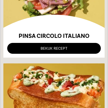
PINSA CIRCOLO ITALIANO
BEKIJK RECEPT