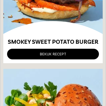
SMOKEY SWEET POTATO BURGER
BEKIJK RECEPT