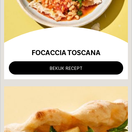
FOCACCIA TOSCANA
BEKIJK RECEPT