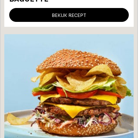
BEKIJK RECEPT