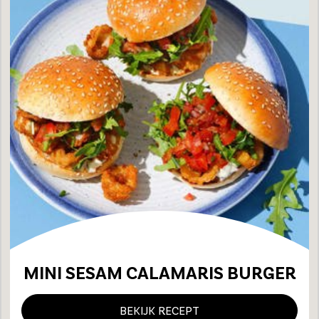
MINI SESAM CALAMARIS BURGER
BEKIJK RECEPT