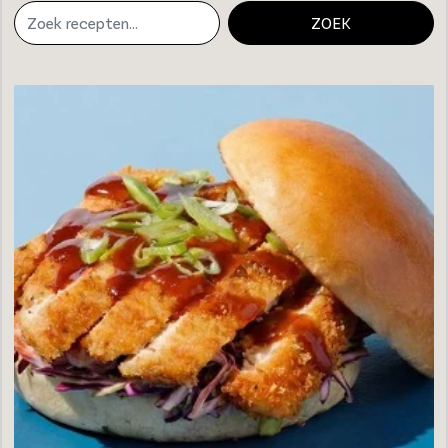
ZOEK
Loading...