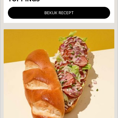
BEKIJK RECEPT