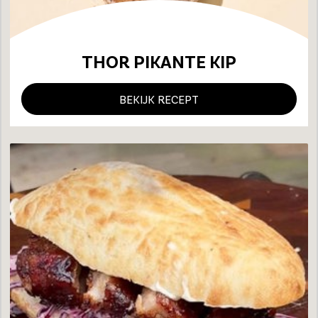
THOR PIKANTE KIP
BEKIJK RECEPT