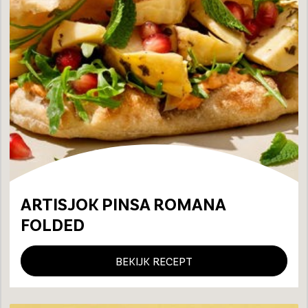
ARTISJOK PINSA ROMANA
FOLDED
BEKIJK RECEPT