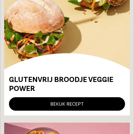
GLUTENVRIJ BROODJE VEGGIE
POWER
BEKIJK RECEPT