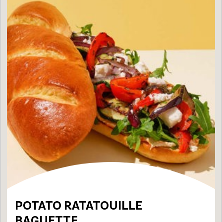
POTATO RATATOUILLE
BAGUETTE