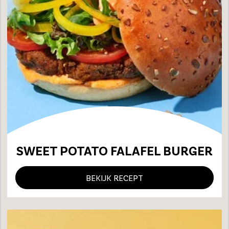
SWEET POTATO FALAFEL BURGER
BEKIJK RECEPT