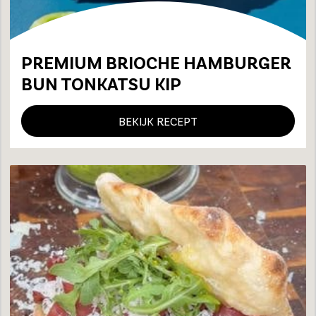
PREMIUM BRIOCHE HAMBURGER
BUN TONKATSU KIP
BEKIJK RECEPT