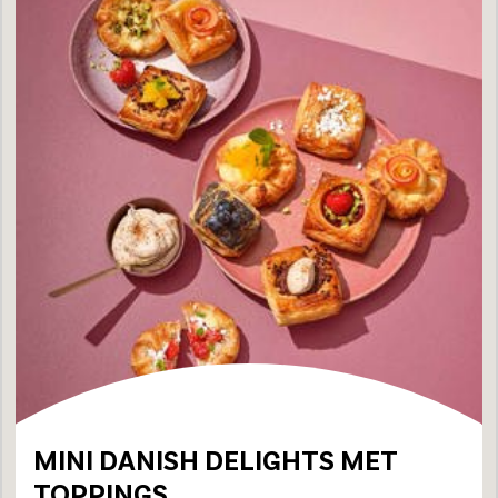
MINI DANISH DELIGHTS MET
TOPPINGS