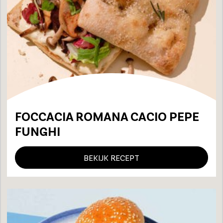
FOCCACIA ROMANA CACIO PEPE
FUNGHI
BEKIJK RECEPT