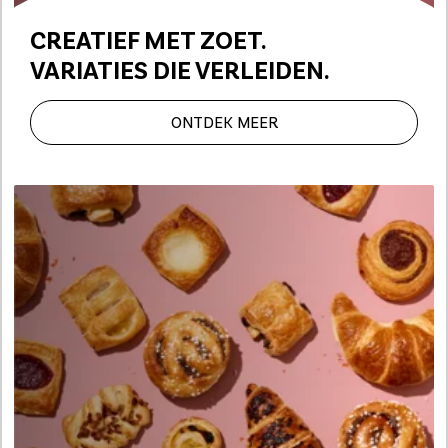
CREATIEF MET ZOET.
VARIATIES DIE VERLEIDEN.
ONTDEK MEER