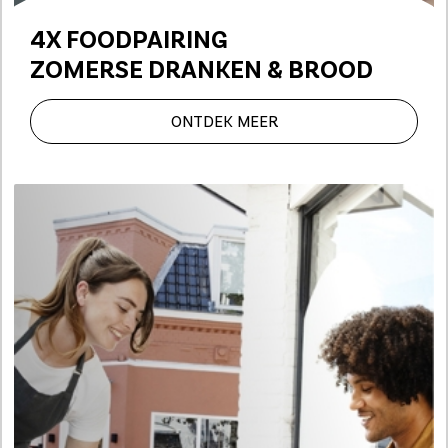
4X FOODPAIRING
ZOMERSE DRANKEN & BROOD
ONTDEK MEER