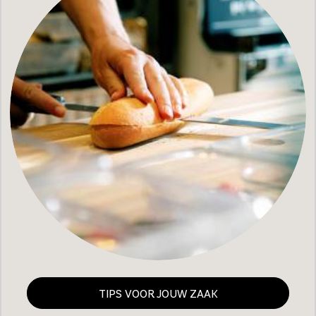
TIPS VOOR JOUW ZAAK