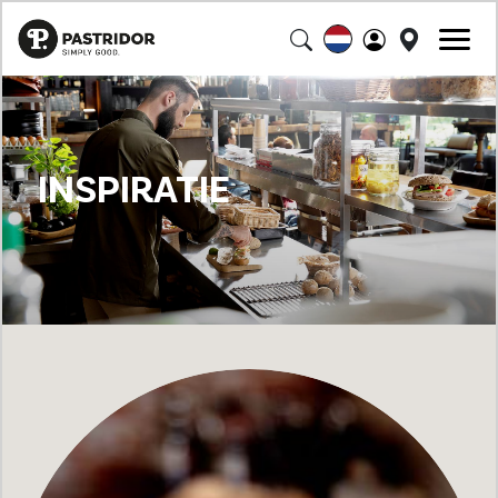
INSPIRATIE