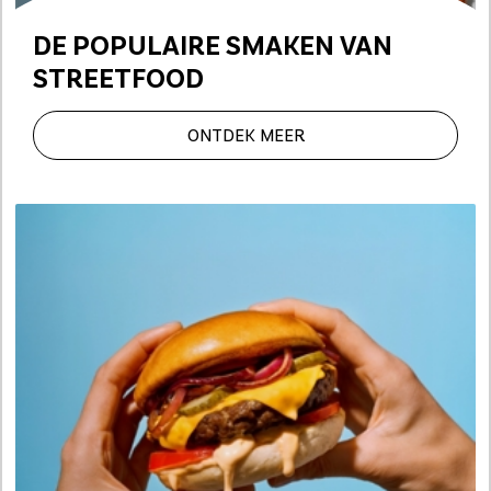
DE POPULAIRE SMAKEN
VAN
STREETFOOD
ONTDEK MEER