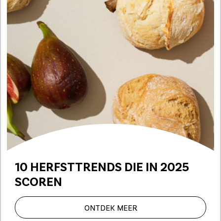
10 HERFSTTRENDS DIE IN 2025
SCOREN
ONTDEK MEER