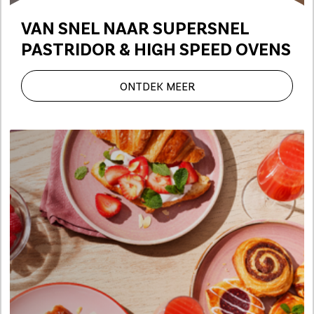
VAN SNEL NAAR SUPERSNEL
PASTRIDOR & HIGH SPEED OVENS
ONTDEK MEER