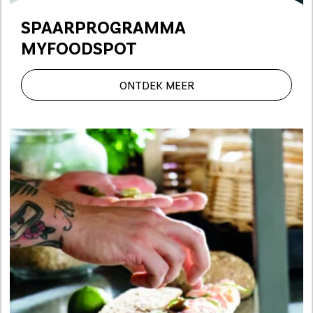
SPAARPROGRAMMA
MYFOODSPOT
ONTDEK MEER