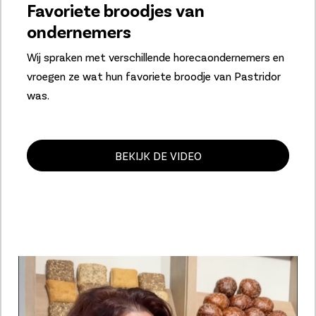
Favoriete broodjes
van
ondernemers
Wij spraken met verschillende horecaondernemers en
vroegen ze wat hun favoriete broodje van Pastridor
was.
BEKIJK DE VIDEO