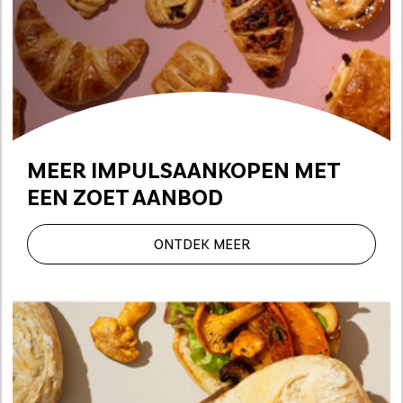
MEER IMPULSAANKOPEN
MET
EEN ZOET AANBOD
ONTDEK MEER