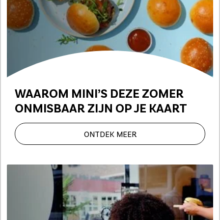
WAAROM MINI’S DEZE ZOMER
ONMISBAAR ZIJN OP JE KAART
ONTDEK MEER