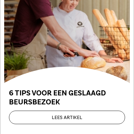
6 TIPS VOOR EEN
GESLAAGD
BEURSBEZOEK
LEES ARTIKEL