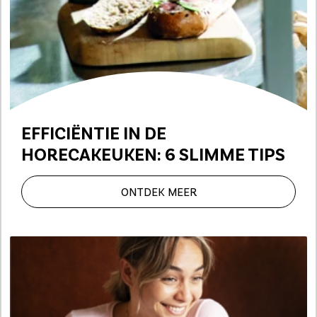
EFFICIËNTIE IN DE
HORECAKEUKEN: 6 SLIMME TIPS
ONTDEK MEER