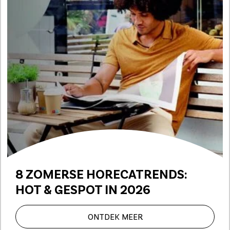
8 ZOMERSE HORECATRENDS:
HOT & GESPOT IN 2026
ONTDEK MEER