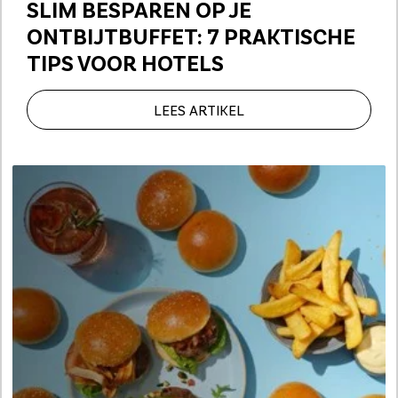
SLIM BESPAREN OP JE
ONTBIJTBUFFET:
7 PRAKTISCHE
TIPS VOOR HOTELS
LEES ARTIKEL