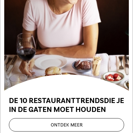
DE 10 RESTAURANTTRENDS
DIE JE
IN DE GATEN MOET HOUDEN
ONTDEK MEER