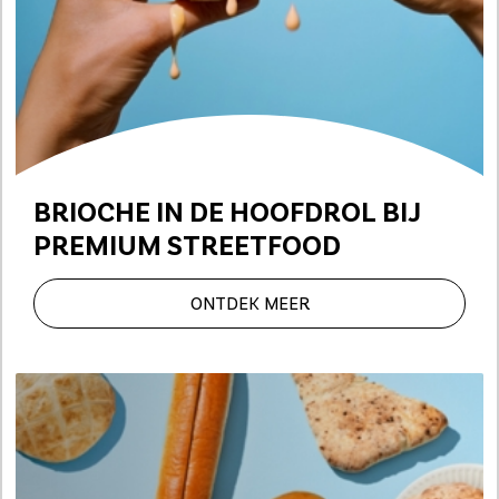
BRIOCHE IN DE HOOFDROL
BIJ
PREMIUM STREETFOOD
ONTDEK MEER