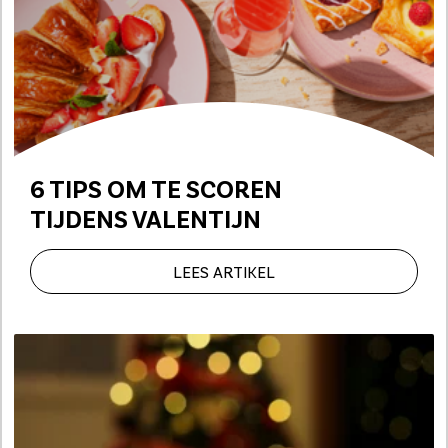
6 TIPS OM TE SCOREN
TIJDENS VALENTIJN
LEES ARTIKEL