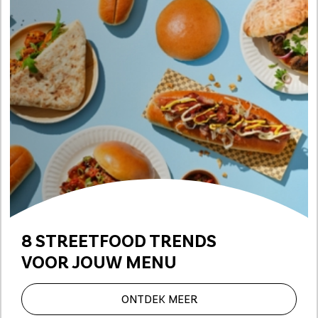
8 STREETFOOD TRENDS
VOOR JOUW MENU
ONTDEK MEER