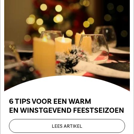
6 TIPS VOOR EEN WARM
EN WINSTGEVEND FEESTSEIZOEN
LEES ARTIKEL