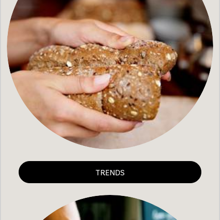
TRENDS