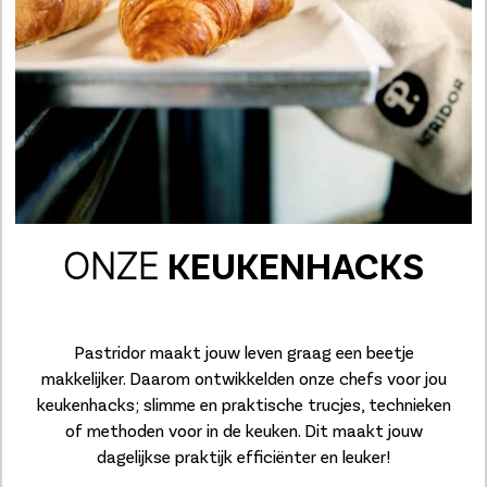
ONZE
KEUKENHACKS
Pastridor maakt jouw leven graag een beetje
makkelijker. Daarom ontwikkelden onze chefs voor jou
keukenhacks; slimme en praktische trucjes, technieken
of methoden voor in de keuken. Dit maakt jouw
dagelijkse praktijk efficiënter en leuker!