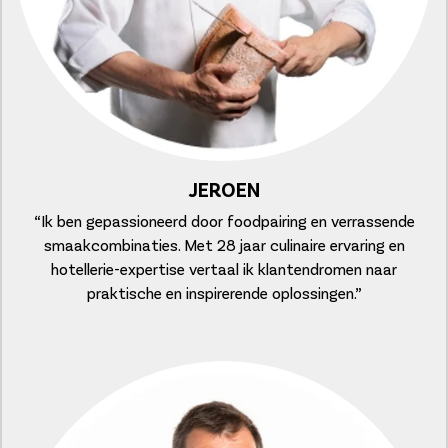
JEROEN
“Ik ben gepassioneerd door foodpairing en verrassende
smaakcombinaties. Met 28 jaar culinaire ervaring en
hotellerie-expertise vertaal ik klantendromen naar
praktische en inspirerende oplossingen.”