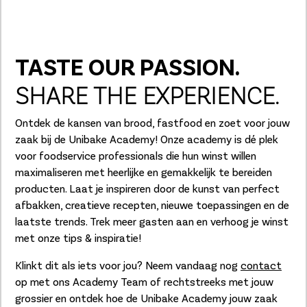
TASTE OUR PASSION.
SHARE THE EXPERIENCE.
Ontdek de kansen van brood, fastfood en zoet voor jouw
zaak bij de Unibake Academy! Onze academy is dé plek
voor foodservice professionals die hun winst willen
maximaliseren met heerlijke en gemakkelijk te bereiden
producten. Laat je inspireren door de kunst van perfect
afbakken, creatieve recepten, nieuwe toepassingen en de
laatste trends. Trek meer gasten aan en verhoog je winst
met onze tips & inspiratie!
Klinkt dit als iets voor jou? Neem vandaag nog
contact
op met ons Academy Team of rechtstreeks met jouw
grossier en ontdek hoe de Unibake Academy jouw zaak