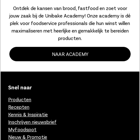
Ontdek de kansen van brood, fastfood en zoet voor
jouw zaak bij de Unibake Academy! Onze academy is dé
plek voor foodservice professionals die hun winst willen
maximaliseren met heerlijke en gemakkelijk te bereiden
producten.
NAAR ACADEMY
Snel naar
Producten
Recepten
Kennis & Inspiratie
Inschrijven nieuwsbrief
MyFoodspot
Nieuw & Promotie