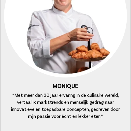
MONIQUE
“Met meer dan 30 jaar ervaring in de culinaire wereld,
vertaal ik markttrends en menselijk gedrag naar
innovatieve en toepasbare concepten, gedreven door
mijn passie voor écht en lekker eten.”