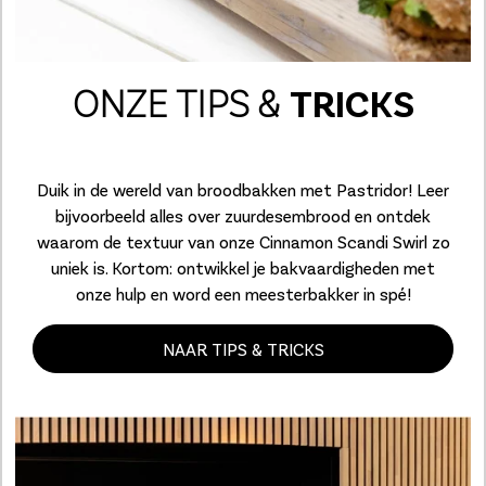
ONZE TIPS
&
TRICKS
Duik in de wereld van broodbakken met Pastridor! Leer
bijvoorbeeld alles over zuurdesembrood en ontdek
waarom de textuur van onze Cinnamon Scandi Swirl zo
uniek is. Kortom: ontwikkel je bakvaardigheden met
onze hulp en word een meesterbakker in spé!
NAAR TIPS & TRICKS