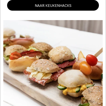
NAAR KEUKENHACKS