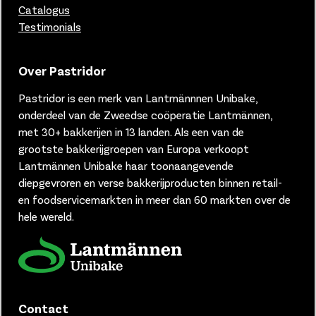
Catalogus
Testimonials
Over Pastridor
Pastridor is een merk van
Lantmännnen Unibake,
onderdeel van de Zweedse coöperatie Lantmännen,
met 30+ bakkerijen in 13 landen.
Als een van de
grootste bakkerijgroepen van Europa verkoopt
Lantmännen Unibake haar toonaangevende
diepgevroren en verse bakkerijproducten binnen retail-
en foodservicemarkten in meer dan 60 markten over de
hele wereld.
Contact