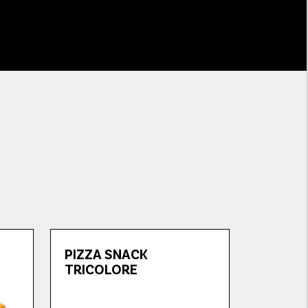
PIZZA SNACK
TRICOLORE