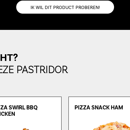
IK WIL DIT PRODUCT PROBEREN!
CHT?
EZE PASTRIDOR
ZZA SWIRL BBQ
PIZZA SNACK HAM
ICKEN