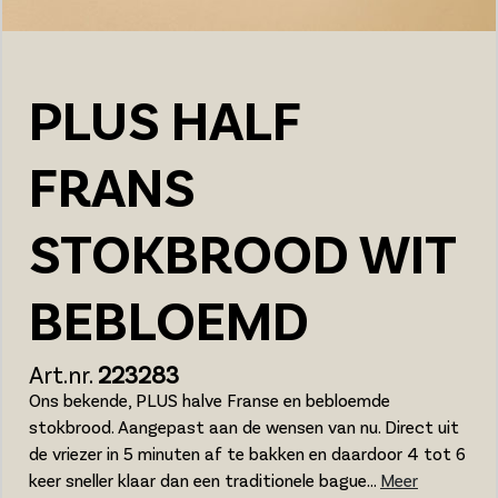
PLUS HALF
FRANS
STOKBROOD WIT
BEBLOEMD
Art.nr.
223283
Ons bekende, PLUS halve Franse en bebloemde
stokbrood. Aangepast aan de wensen van nu. Direct uit
de vriezer in 5 minuten af te bakken en daardoor 4 tot 6
keer sneller klaar dan een traditionele bague...
Meer