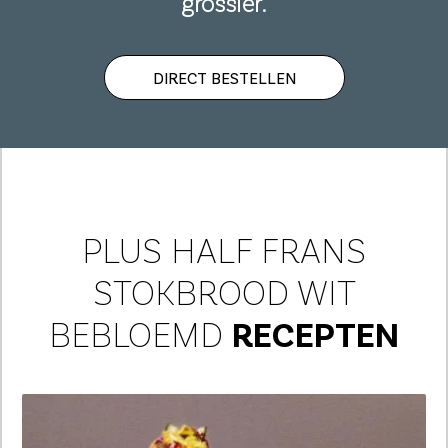
grossier.
DIRECT BESTELLEN
PLUS HALF FRANS
STOKBROOD WIT
BEBLOEMD
RECEPTEN