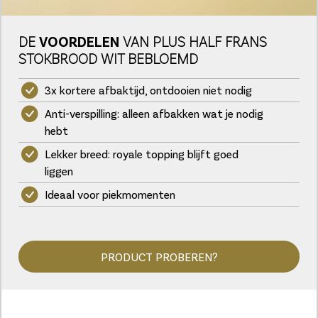
DE
VOORDELEN
VAN PLUS HALF FRANS
STOKBROOD WIT BEBLOEMD
3x kortere afbaktijd, ontdooien niet nodig
Anti-verspilling: alleen afbakken wat je nodig
hebt
Lekker breed: royale topping blijft goed
liggen
Ideaal voor piekmomenten
PRODUCT PROBEREN?