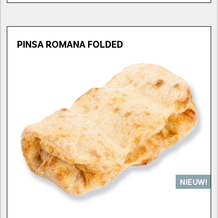
PINSA ROMANA FOLDED
NIEUW!