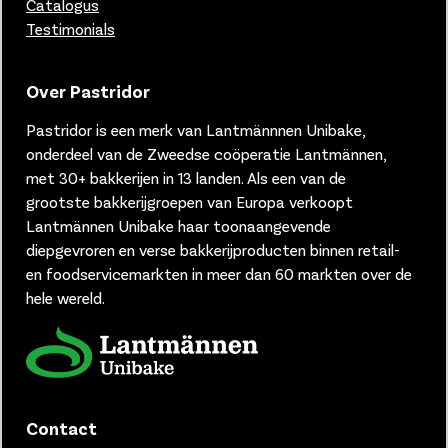
Catalogus
Testimonials
Over Pastridor
Pastridor is een merk van
Lantmännnen Unibake,
onderdeel van de Zweedse coöperatie Lantmännen,
met 30+ bakkerijen in 13 landen.
Als een van de
grootste bakkerijgroepen van Europa verkoopt
Lantmännen Unibake haar toonaangevende
diepgevroren en verse bakkerijproducten binnen retail-
en foodservicemarkten in meer dan 60 markten over de
hele wereld.
Contact