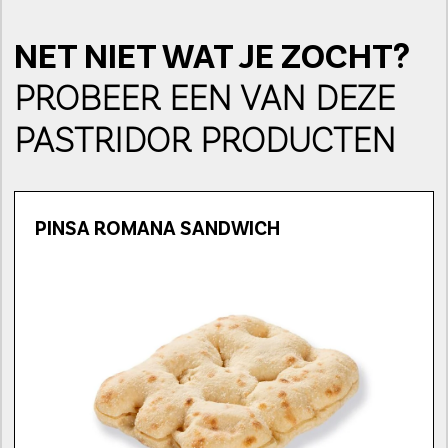
NET NIET WAT JE ZOCHT?
PROBEER EEN VAN DEZE
PASTRIDOR PRODUCTEN
PINSA ROMANA SANDWICH