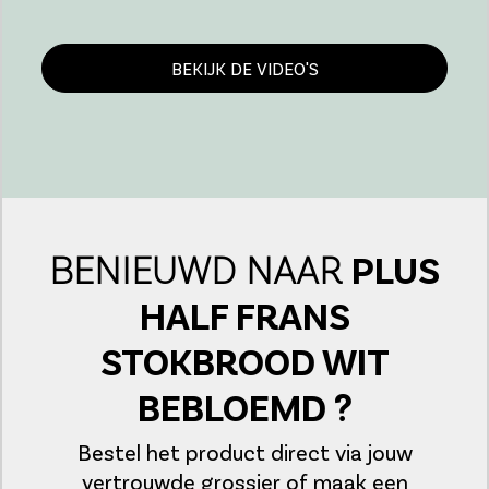
BEKIJK DE VIDEO'S
BENIEUWD NAAR
PLUS
HALF FRANS
STOKBROOD WIT
BEBLOEMD ?
Bestel het product direct via jouw
vertrouwde grossier of maak een