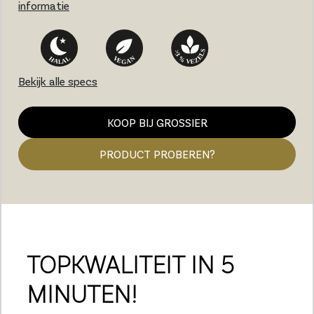
informatie
Bekijk alle specs
KOOP BIJ GROSSIER
PRODUCT PROBEREN?
TOPKWALITEIT IN 5
MINUTEN!