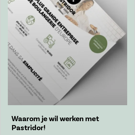
Waarom je wil werken met
Pastridor!