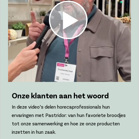
Onze klanten aan het woord
In deze video’s delen horecaprofessionals hun
ervaringen met Pastridor: van hun favoriete broodjes
tot onze samenwerking en hoe ze onze producten
inzetten in hun zaak.