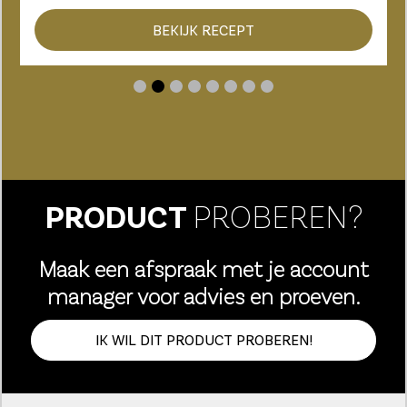
BEKIJK RECEPT
PRODUCT
PROBEREN?
Maak een afspraak met je account
manager voor advies en proeven.
IK WIL DIT PRODUCT PROBEREN!