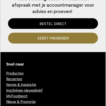
afspraak met je accountmanager voor
advies en proeven!
BESTEL DIRECT
EERST PROBEREN
Snel naar
Producten
Recepten
Kennis & Inspiratie
Inschrijven nieuwsbrief
MyFoodspot
Nieuw & Promotie