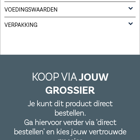
VOEDINGSWAARDEN
VERPAKKING
KOOP VIA
JOUW
GROSSIER
Je kunt dit product direct
bestellen.
Ga hiervoor verder via 'direct
bestellen' en kies jouw vertrouwde