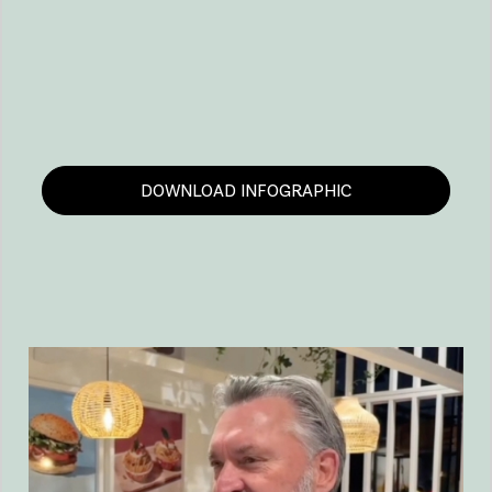
DOWNLOAD INFOGRAPHIC