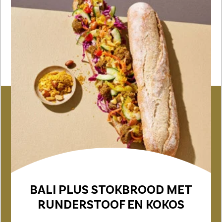
BALI PLUS STOKBROOD MET
RUNDERSTOOF EN KOKOS