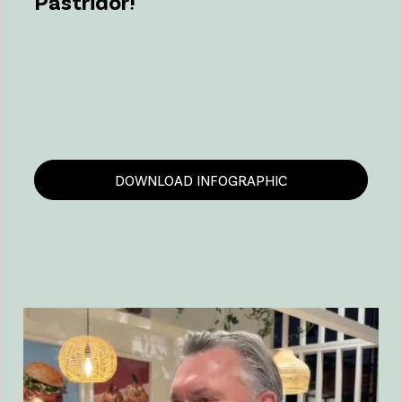
Pastridor!
DOWNLOAD INFOGRAPHIC