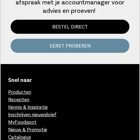
afspraak met je accountmanager voor
advies en proeven!
BESTEL DIRECT
EERST PROBEREN
Snel naar
Producten
Recepten
Kennis & Inspiratie
Inschrijven nieuwsbrief
MyFoodspot
Nieuw & Promotie
Catalogus