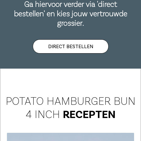
Ga hiervoor verder via 'direct
bestellen' en kies jouw vertrouwde
grossier.
DIRECT BESTELLEN
POTATO HAMBURGER BUN
4 INCH
RECEPTEN