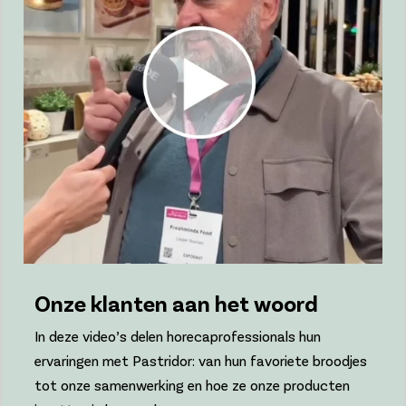
Onze klanten aan het woord
In deze video’s delen horecaprofessionals hun
ervaringen met Pastridor: van hun favoriete broodjes
tot onze samenwerking en hoe ze onze producten