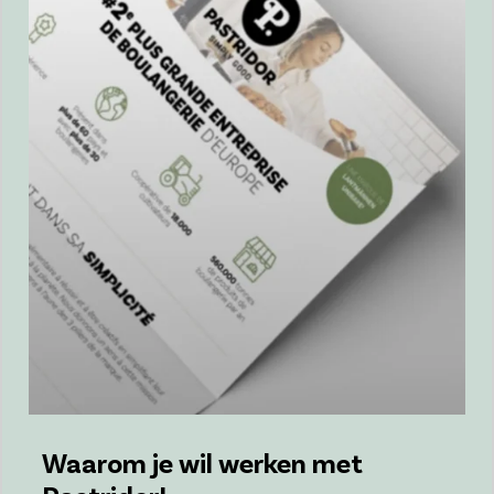
Waarom je wil werken met