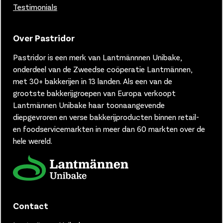
Testimonials
Over Pastridor
Pastridor is een merk van
Lantmännnen Unibake,
onderdeel van de Zweedse coöperatie Lantmännen,
met 30+ bakkerijen in 13 landen.
Als een van de
grootste bakkerijgroepen van Europa verkoopt
Lantmännen Unibake haar toonaangevende
diepgevroren en verse bakkerijproducten binnen retail-
en foodservicemarkten in meer dan 60 markten over de
hele wereld.
Contact