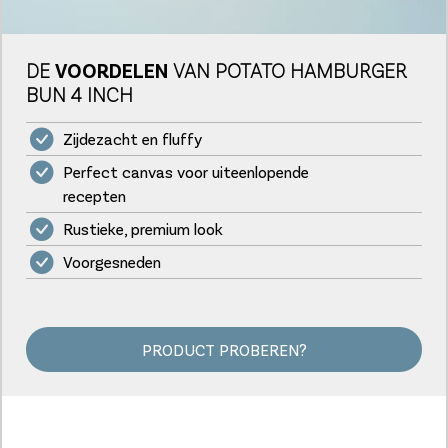
DE
VOORDELEN
VAN POTATO HAMBURGER
BUN 4 INCH
Zijdezacht en fluffy
Perfect canvas voor uiteenlopende
recepten
Rustieke, premium look
Voorgesneden
PRODUCT PROBEREN?