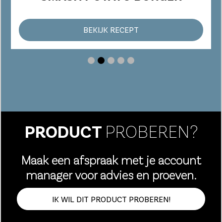
BEKIJK RECEPT
PRODUCT
PROBEREN?
Maak een afspraak met je account
manager voor advies en proeven.
IK WIL DIT PRODUCT PROBEREN!