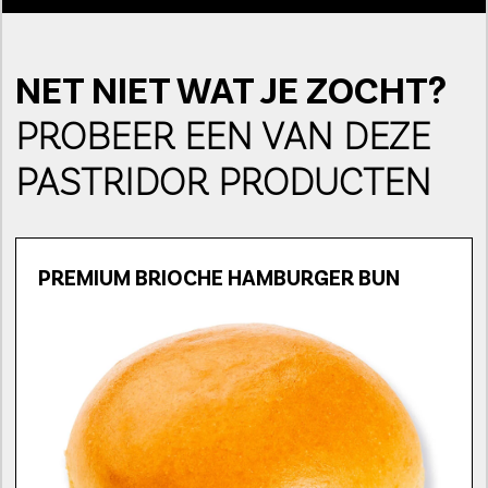
NET NIET WAT JE ZOCHT?
PROBEER EEN VAN DEZE
PASTRIDOR PRODUCTEN
PREMIUM BRIOCHE HAMBURGER BUN