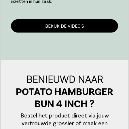
inzetten in hun zaak.
BEKIJK DE VIDEO'S
BENIEUWD NAAR
POTATO HAMBURGER
BUN 4 INCH ?
Bestel het product direct via jouw
vertrouwde grossier of maak een