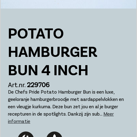
POTATO
HAMBURGER
BUN 4 INCH
Art.nr.
229706
De Chefs Pride Potato Hamburger Bun is een luxe,
geeloranje hamburgerbroodje met aardappelvlokken en
een vleugje kurkuma. Deze bun zet jou en al je burger
recepturen in de spotlights. Dankzij zijn sub...
Meer
informatie