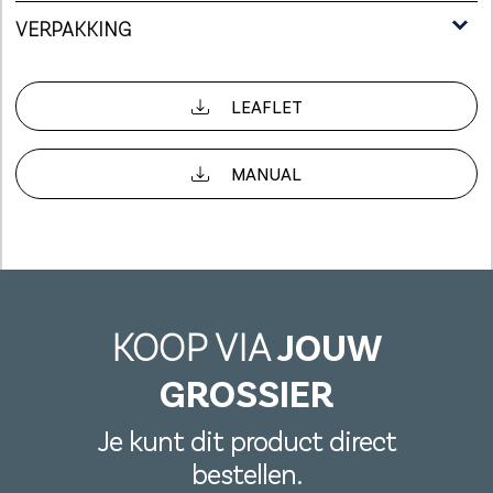
VERPAKKING
LEAFLET
MANUAL
KOOP VIA
JOUW
GROSSIER
Je kunt dit product direct
bestellen.