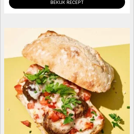
BEKIJK RECEPT