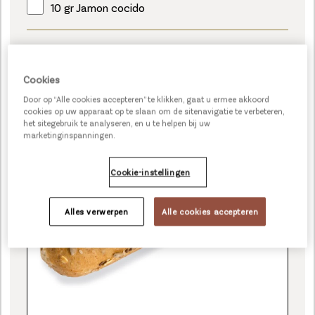
10 gr Jamon cocido
Cookies
PLUS PICCOLO FITNESS
Door op “Alle cookies accepteren” te klikken, gaat u ermee akkoord
cookies op uw apparaat op te slaan om de sitenavigatie te verbeteren,
het sitegebruik te analyseren, en u te helpen bij uw
marketinginspanningen.
Cookie-instellingen
Alles verwerpen
Alle cookies accepteren