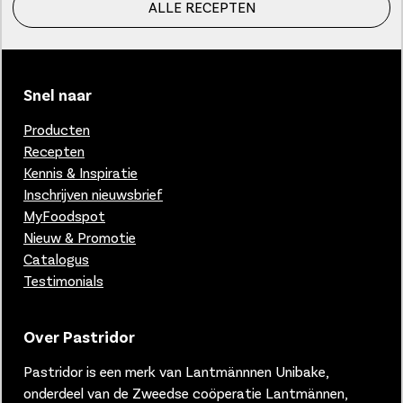
ALLE RECEPTEN
Snel naar
Producten
Recepten
Kennis & Inspiratie
Inschrijven nieuwsbrief
MyFoodspot
Nieuw & Promotie
Catalogus
Testimonials
Over Pastridor
Pastridor is een merk van
Lantmännnen Unibake,
onderdeel van de Zweedse coöperatie Lantmännen,