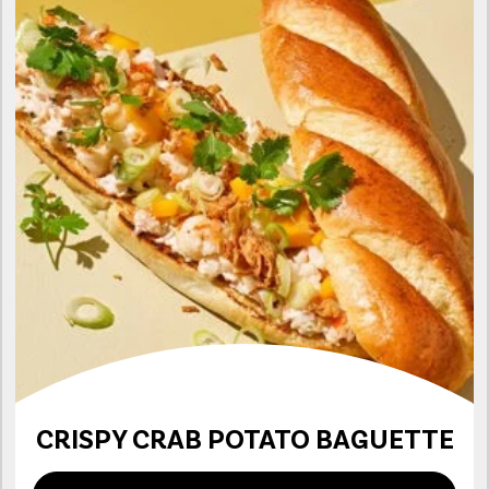
CRISPY CRAB POTATO BAGUETTE