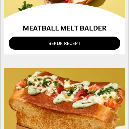
MEATBALL MELT BALDER
BEKIJK RECEPT