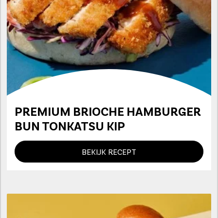
PREMIUM BRIOCHE HAMBURGER
BUN TONKATSU KIP
BEKIJK RECEPT