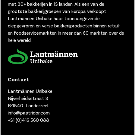
met 30+ bakkerijen in 13 landen.
Als een van de
grootste bakkerijgroepen van Europa verkoopt
Lantmännen Unibake haar toonaangevende
diepgevroren en verse bakkerijproducten binnen retail-
en foodservicemarkten in meer dan 60 markten over de
hele wereld.
Contact
Lantmännen Unibake
Nijverheidsstraat 3
B-1840 Londerzeel
info@pastridor.com
+31 (0)416
560 088