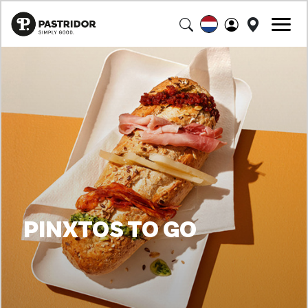
PINXTOS TO GO