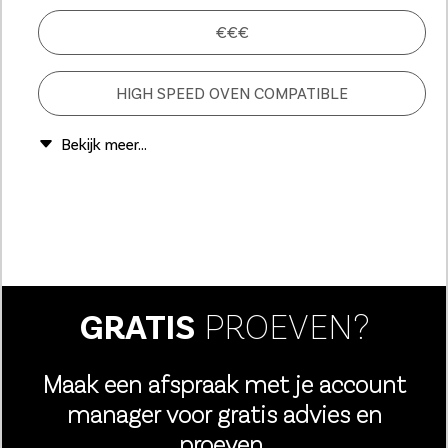
€€€
HIGH SPEED OVEN COMPATIBLE
GRATIS
PROEVEN?
Maak een afspraak met je account
manager voor gratis advies en
proeven.