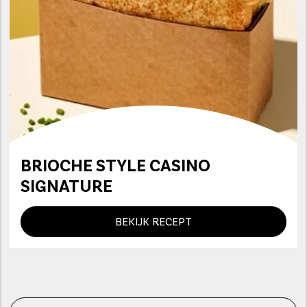
BRIOCHE STYLE CASINO
SIGNATURE
BEKIJK RECEPT