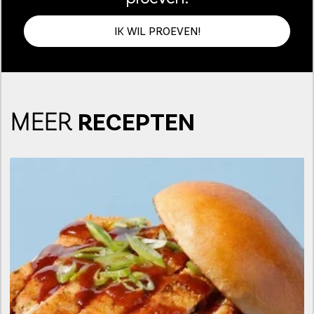
IK WIL PROEVEN!
MEER
RECEPTEN