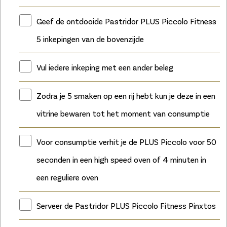
Geef de ontdooide Pastridor PLUS Piccolo Fitness
5 inkepingen van de bovenzijde
Vul iedere inkeping met een ander beleg
Zodra je 5 smaken op een rij hebt kun je deze in een
vitrine bewaren tot het moment van consumptie
Voor consumptie verhit je de PLUS Piccolo voor 50
seconden in een high speed oven of 4 minuten in
een reguliere oven
Serveer de Pastridor PLUS Piccolo Fitness Pinxtos