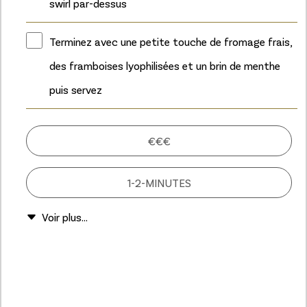
swirl par-dessus
Terminez avec une petite touche de fromage frais,
des framboises lyophilisées et un brin de menthe
puis servez
€€€
1-2-MINUTES