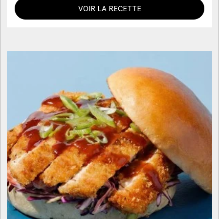
VOIR LA RECETTE