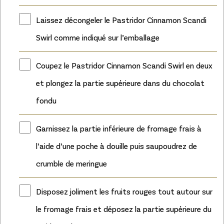
Laissez décongeler le Pastridor Cinnamon Scandi
Swirl comme indiqué sur l’emballage
Coupez le Pastridor Cinnamon Scandi Swirl en deux
et plongez la partie supérieure dans du chocolat
fondu
Garnissez la partie inférieure de fromage frais à
l’aide d’une poche à douille puis saupoudrez de
crumble de meringue
Disposez joliment les fruits rouges tout autour sur
le fromage frais et déposez la partie supérieure du