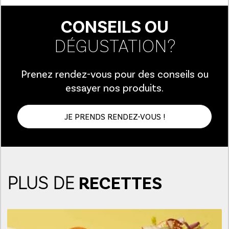
CONSEILS OU
DÉGUSTATION?
Prenez rendez-vous pour des conseils ou
essayer nos produits.
JE PRENDS RENDEZ-VOUS !
PLUS DE
RECETTES