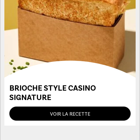
BRIOCHE STYLE CASINO
SIGNATURE
VOIR LA RECETTE