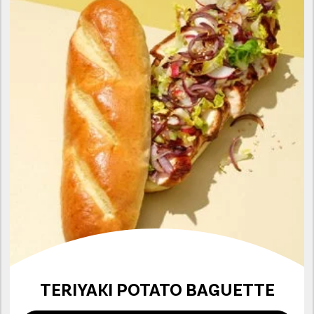
TERIYAKI POTATO BAGUETTE