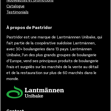
Catalogue
Testimonials
À propos de Pastridor
Pastridor est une marque de Lantmännnen Unibake, qui
fait partie de la coopérative suédoise Lantmännen,
avec 30+ boulangeries dans 13 pays.
Lantmännen
Unibake, l’un des plus grands groupes de boulangerie
d’Europe, vend ses principaux produits de boulangerie
frais et surgelés sur les marchés de la vente au détail
et de la restauration sur plus de 60 marchés dans le
monde.
Contact