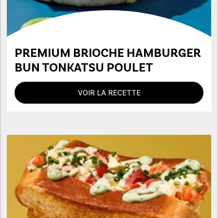
PREMIUM BRIOCHE HAMBURGER
BUN TONKATSU POULET
VOIR LA RECETTE