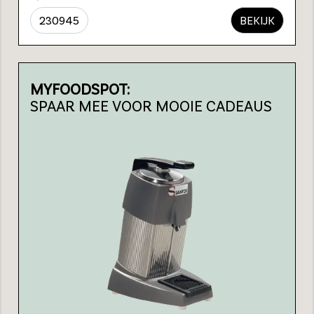
230945
BEKIJK
MYFOODSPOT:
SPAAR MEE VOOR MOOIE CADEAUS