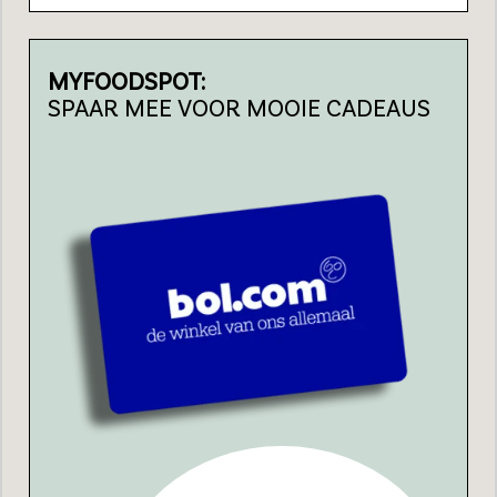
MYFOODSPOT:
SPAAR MEE VOOR MOOIE CADEAUS