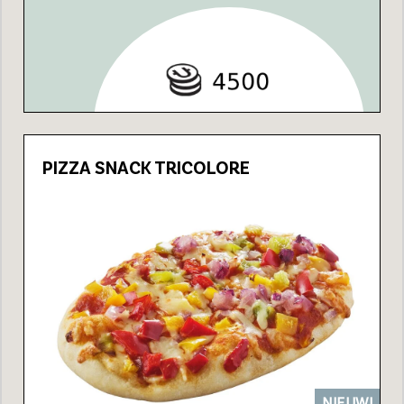
PIZZA SNACK TRICOLORE
NIEUW!