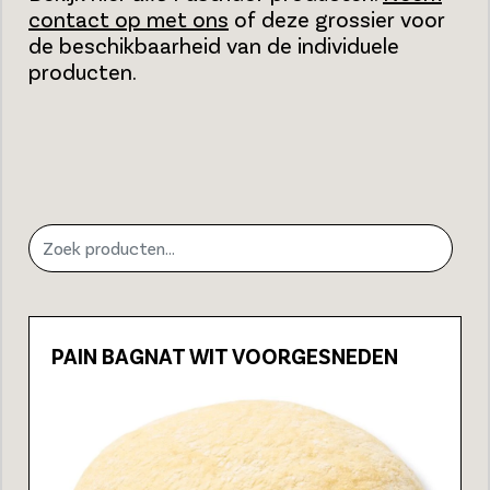
contact op met ons
of deze grossier voor
de beschikbaarheid van de individuele
producten.
PAIN BAGNAT WIT VOORGESNEDEN