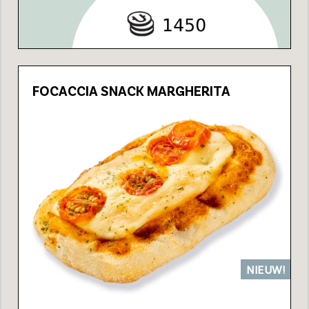
FOCACCIA SNACK MARGHERITA
NIEUW!