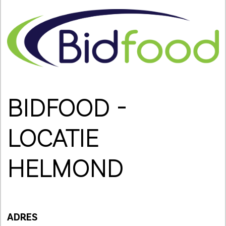
BIDFOOD -
LOCATIE
HELMOND
ADRES