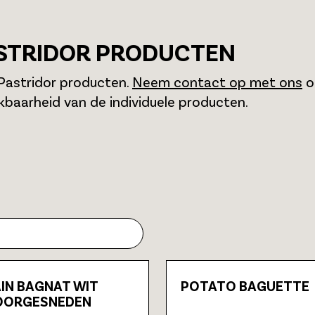
STRIDOR PRODUCTEN
Pastridor producten.
Neem contact op met ons
o
kbaarheid van de individuele producten.
IN BAGNAT WIT
POTATO BAGUETTE
OORGESNEDEN