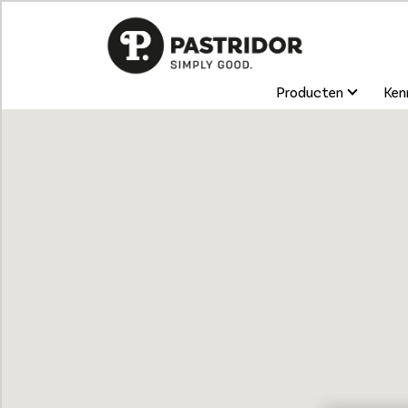
Producten
Kenn