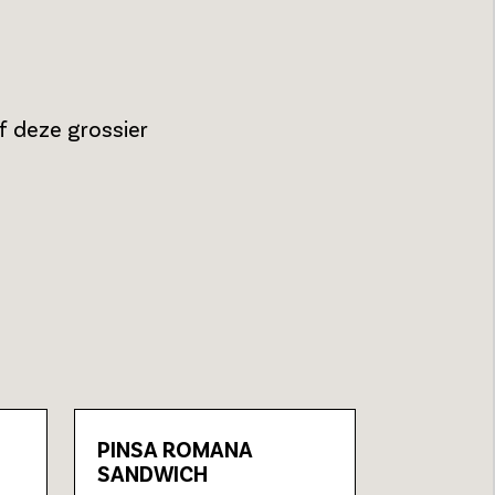
f deze grossier
PINSA ROMANA
SANDWICH