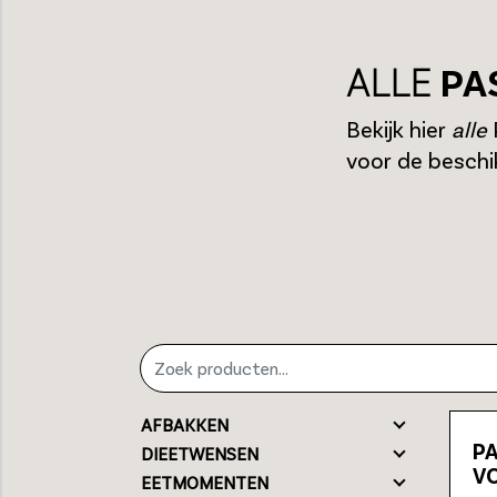
ALLE
PA
Bekijk hier
alle
voor de beschi
AFBAKKEN
PA
DIEETWENSEN
V
EETMOMENTEN